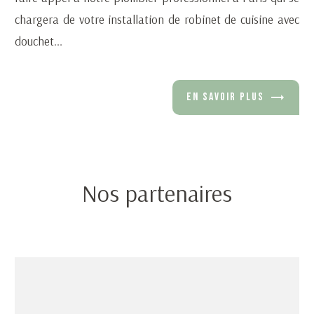
chargera de votre installation de robinet de cuisine avec
douchet...
EN SAVOIR PLUS
Nos partenaires