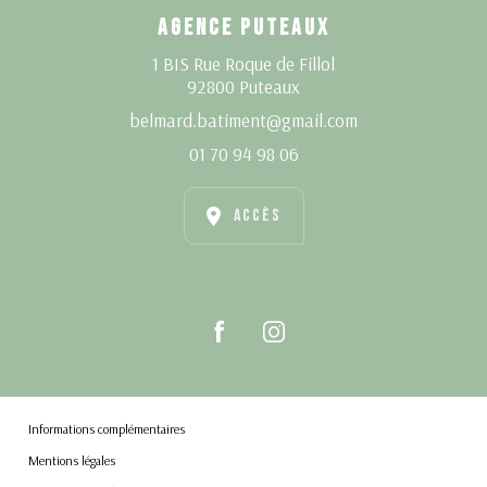
AGENCE PUTEAUX
1 BIS Rue Roque de Fillol
92800 Puteaux
belmard.batiment@gmail.com
01 70 94 98 06
ACCÈS
Informations complémentaires
Mentions légales