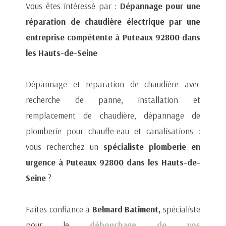
Vous êtes intéressé par :
Dépannage pour une
réparation de chaudière électrique par une
entreprise compétente à Puteaux 92800 dans
les Hauts-de-Seine
Dépannage et réparation de chaudière avec
recherche de panne, installation et
remplacement de chaudière, dépannage de
plomberie pour chauffe-eau et canalisations :
vous recherchez un
spécialiste plomberie en
urgence à Puteaux 92800 dans les Hauts-de-
Seine
?
Faites confiance à
Belmard Batiment,
spécialiste
pour le
débouchage de vos