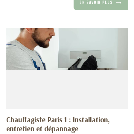
EN SAVOIR PLUS
Chauffagiste Paris 1 : Installation,
entretien et dépannage