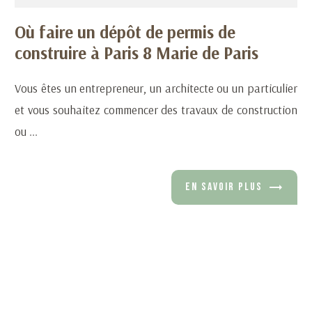
Où faire un dépôt de permis de
construire à Paris 8 Marie de Paris
Vous êtes un entrepreneur, un architecte ou un particulier
et vous souhaitez commencer des travaux de construction
ou ...
EN SAVOIR PLUS