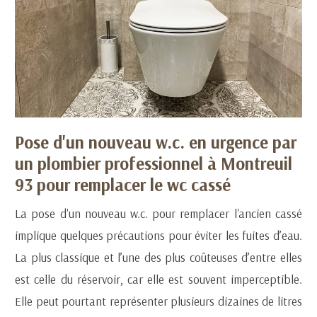
Pose d'un nouveau w.c. en urgence par
un plombier professionnel à Montreuil
93 pour remplacer le wc cassé
La pose d'un nouveau w.c. pour remplacer l'ancien cassé
implique quelques précautions pour éviter les fuites d’eau.
La plus classique et l’une des plus coûteuses d’entre elles
est celle du réservoir, car elle est souvent imperceptible.
Elle peut pourtant représenter plusieurs dizaines de litres