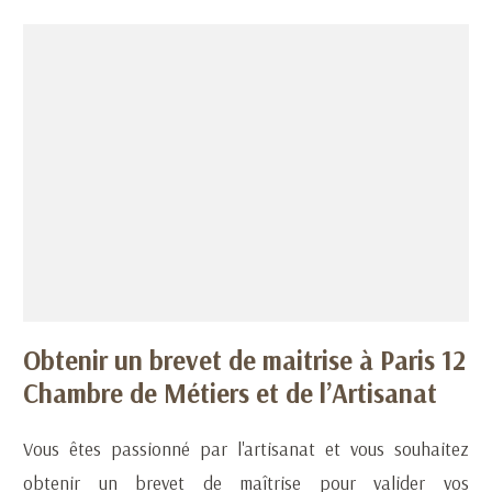
Obtenir un brevet de maitrise à Paris 12
Chambre de Métiers et de l’Artisanat
Vous êtes passionné par l'artisanat et vous souhaitez
obtenir un brevet de maîtrise pour valider vos