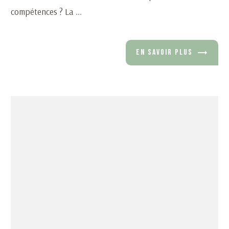
compétences ? La ...
EN SAVOIR PLUS