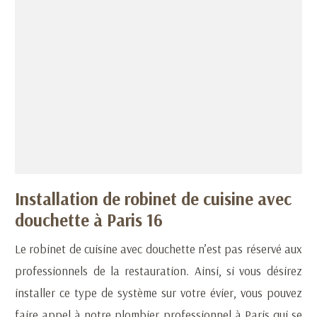
Installation de robinet de cuisine avec
douchette à Paris 16
Le robinet de cuisine avec douchette n’est pas réservé aux
professionnels de la restauration. Ainsi, si vous désirez
installer ce type de système sur votre évier, vous pouvez
faire appel à notre plombier professionnel à Paris qui se