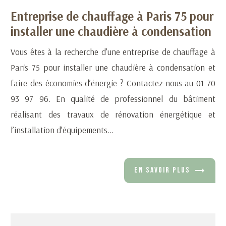
Entreprise de chauffage à Paris 75 pour
installer une chaudière à condensation
Vous êtes à la recherche d’une entreprise de chauffage à
Paris 75 pour installer une chaudière à condensation et
faire des économies d’énergie ? Contactez-nous au 01 70
93 97 96. En qualité de professionnel du bâtiment
réalisant des travaux de rénovation énergétique et
l’installation d’équipements...
EN SAVOIR PLUS