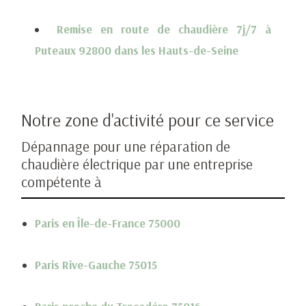
Remise en route de chaudière 7j/7 à
Puteaux 92800 dans les Hauts-de-Seine
Notre zone d'activité pour ce service
Dépannage pour une réparation de
chaudière électrique par une entreprise
compétente à
Paris en Île-de-France 75000
Paris Rive-Gauche 75015