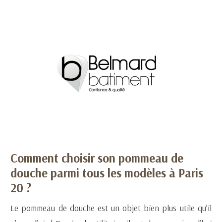
Comment choisir son pommeau de
douche parmi tous les modèles à Paris
20 ?
Le pommeau de douche est un objet bien plus utile qu’il