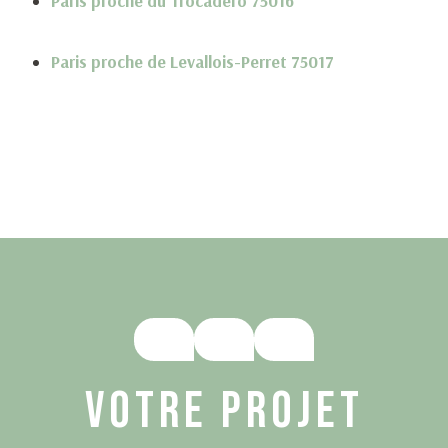
Paris proche du Trocadéro 75016
Paris proche de Levallois-Perret 75017
VOTRE PROJET