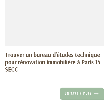
Trouver un bureau d'études technique
pour rénovation immobilière à Paris 14
SECC
EN SAVOIR PLUS