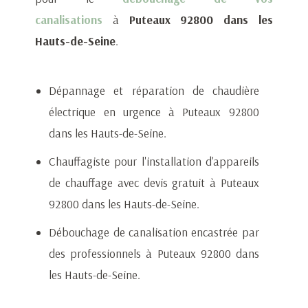
canalisations
à
Puteaux 92800 dans les
Hauts-de-Seine
.
Dépannage et réparation de chaudière
électrique en urgence à Puteaux 92800
dans les Hauts-de-Seine.
Chauffagiste pour l'installation d'appareils
de chauffage avec devis gratuit à Puteaux
92800 dans les Hauts-de-Seine.
Débouchage de canalisation encastrée par
des professionnels à Puteaux 92800 dans
les Hauts-de-Seine.