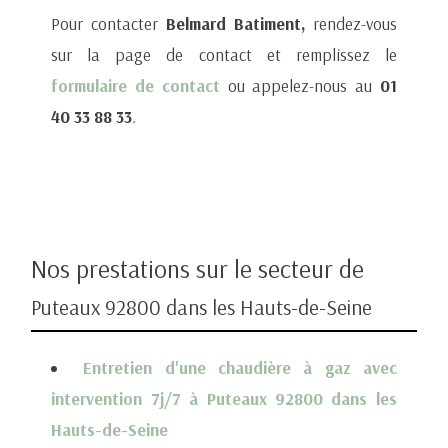
Pour contacter
Belmard Batiment,
rendez-vous
sur la page de contact et remplissez le
formulaire de contact
ou appelez-nous au
01
40 33 88 33
.
Nos prestations sur le secteur de
Puteaux 92800 dans les Hauts-de-Seine
Entretien d'une chaudière à gaz avec
intervention 7j/7 à Puteaux 92800 dans les
Hauts-de-Seine