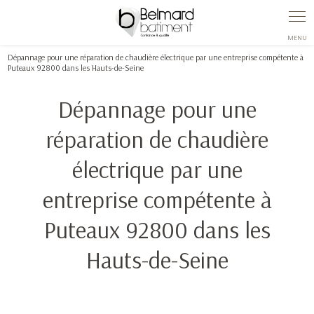
Dépannage pour une réparation de chaudière électrique par une entreprise compétente à
Puteaux 92800 dans les Hauts-de-Seine
Dépannage pour une
réparation de chaudière
électrique par une
entreprise compétente à
Puteaux 92800 dans les
Hauts-de-Seine