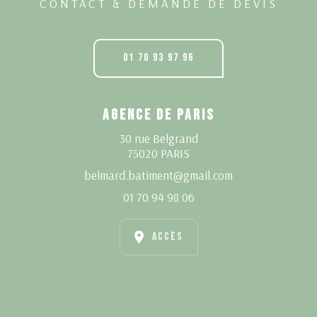
CONTACT & DEMANDE DE DEVIS
01 70 93 97 96
AGENCE DE PARIS
30 rue Belgrand
75020 PARIS
belmard.batiment@gmail.com
01 70 94 98 06
ACCÈS