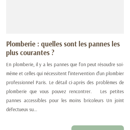
Plomberie : quelles sont les pannes les
plus courantes ?
En plomberie, il y a les pannes que l’on peut résoudre soi-
même et celles qui nécessitent l’intervention d’un plombier
professionnel Paris. Le détail ci-après des problèmes de
plomberie que vous pouvez rencontrer. Les petites
pannes accessibles pour les moins bricoleurs Un joint
défectueux su...