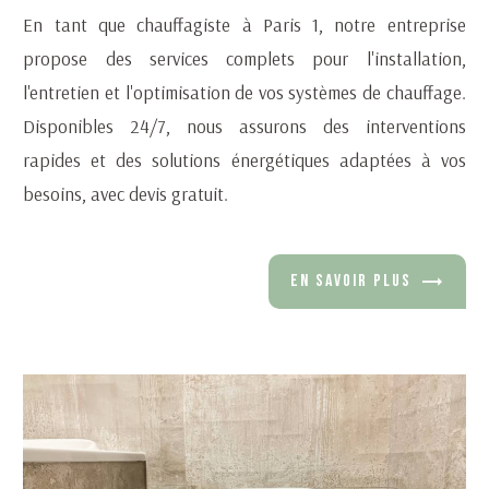
En tant que chauffagiste à Paris 1, notre entreprise
propose des services complets pour l'installation,
l'entretien et l'optimisation de vos systèmes de chauffage.
Disponibles 24/7, nous assurons des interventions
rapides et des solutions énergétiques adaptées à vos
besoins, avec devis gratuit.
EN SAVOIR PLUS